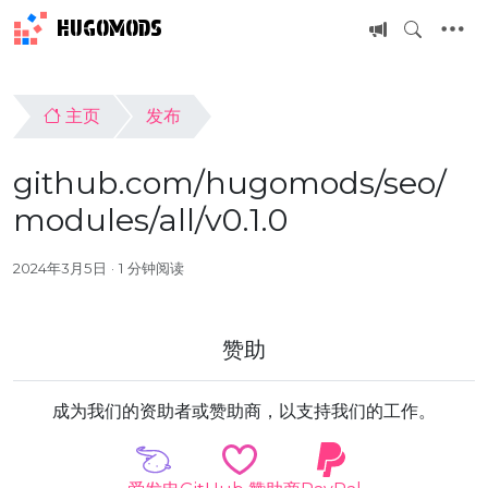
HUGOMODS
主页
发布
github.com/hugomods/seo/
modules/all/v0.1.0
2024年3月5日
1 分钟阅读
赞助
成为我们的资助者或赞助商，以支持我们的工作。