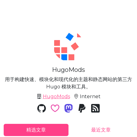
HugoMods
用于构建快速、模块化和现代化的主题和静态网站的第三方
Hugo 模块和工具。
HugoMods
Internet
精选文章
最近文章