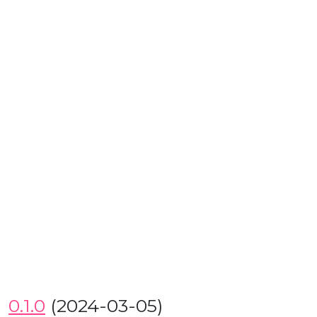
0.1.0
(2024-03-05)