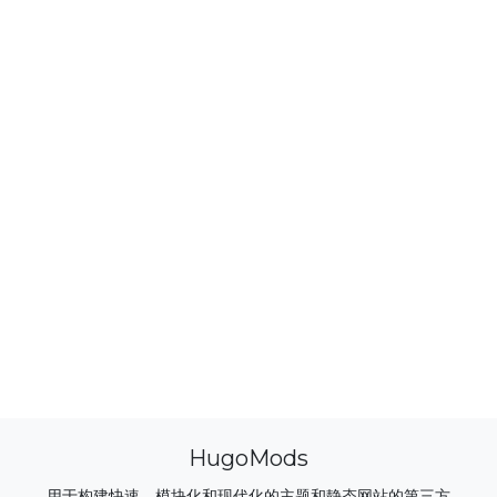
HugoMods
用于构建快速、模块化和现代化的主题和静态网站的第三方