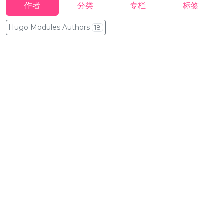
作者
分类
专栏
标签
Hugo Modules Authors
18