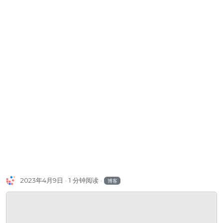
2023年4月9日
1 分钟阅读
博客