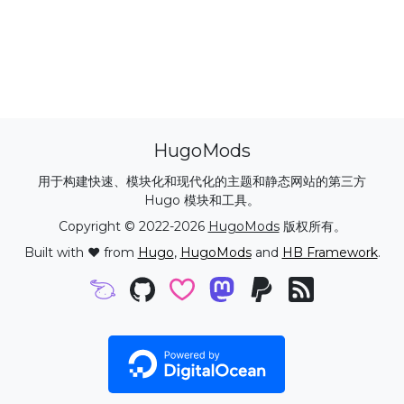
HugoMods
用于构建快速、模块化和现代化的主题和静态网站的第三方
Hugo 模块和工具。
Copyright © 2022-2026
HugoMods
版权所有。
Built with ❤️ from
Hugo
,
HugoMods
and
HB Framework
.