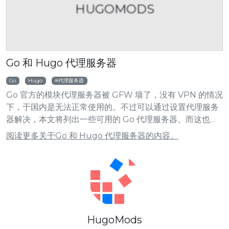
HUGOMODS
Go 和 Hugo 代理服务器
Go
Hugo
代理服务器
Go 官方的模块代理服务器被 GFW 墙了，没有 VPN 的情况
下，于国内是无法正常使用的。不过可以通过设置代理服务
器解决，本文将列出一些可用的 Go 代理服务器。而这也同
样适用于 Hugo 模块。
阅读更多关于Go 和 Hugo 代理服务器的内容。
HugoMods