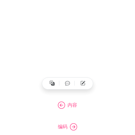
内容
编码