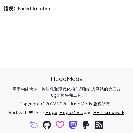
HugoMods
用于构建快速、模块化和现代化的主题和静态网站的第三方
Hugo 模块和工具。
Copyright © 2022-2026
HugoMods
版权所有。
Built with ❤️ from
Hugo
,
HugoMods
and
HB Framework
.