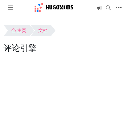
HUGOMODS
主页
文档
评论引擎