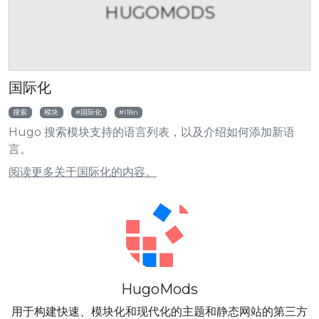
HUGOMODS
国际化
搜索
模块
国际化
I18n
Hugo 搜索模块支持的语言列表，以及介绍如何添加新语
言。
阅读更多关于国际化的内容。
HugoMods
用于构建快速、模块化和现代化的主题和静态网站的第三方