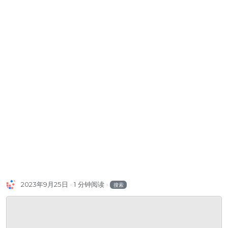
2023年9月25日
1 分钟阅读
搜索