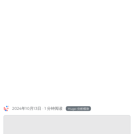
2024年10月13日
1 分钟阅读
Hugo 分析模块