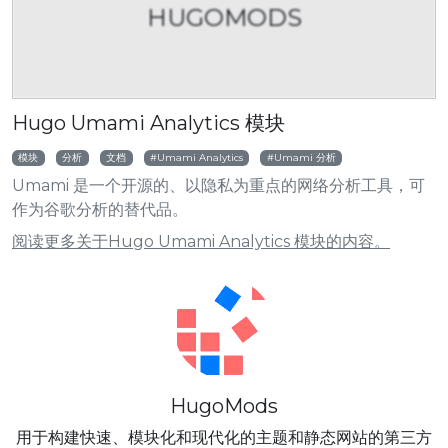
HUGOMODS
Hugo Umami Analytics 模块
模块
分析
文档
Umami Analytics
Umami 分析
Umami 是一个开源的、以隐私为重点的网络分析工具，可
作为谷歌分析的替代品。
阅读更多关于Hugo Umami Analytics 模块的内容。
HugoMods
用于构建快速、模块化和现代化的主题和静态网站的第三方