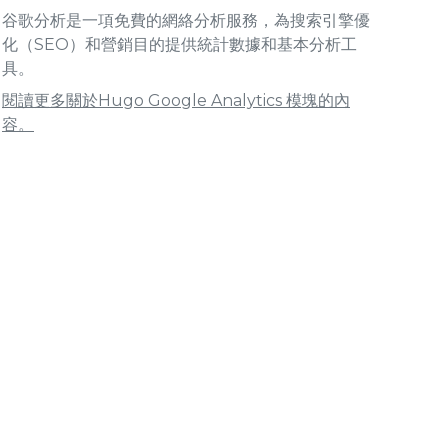
谷歌分析是一項免費的網絡分析服務，為搜索引擎優
化（SEO）和營銷目的提供統計數據和基本分析工
具。
閱讀更多關於Hugo Google Analytics 模塊的內
容。