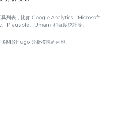
列表，比如 Google Analytics、Microsoft
ity、Plausible、Umami 和百度統計等。
多關於Hugo 分析模塊的內容。