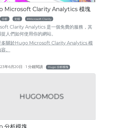
 Microsoft Clarity Analytics 模塊
分析
文檔
Microsoft Clarity
osoft Clarity Analytics 是一個免費的服務，其
捕捉人們如何使用你的網站。
關於Hugo Microsoft Clarity Analytics 模
內容。
023年6月20日
1 分鐘閱讀
Hugo 分析模塊
HUGOMODS
go 分析模塊