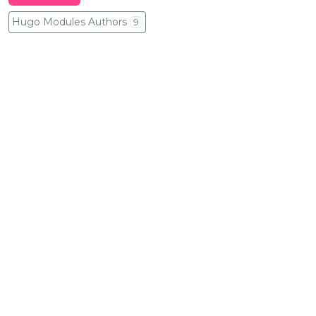
Hugo Modules Authors
9