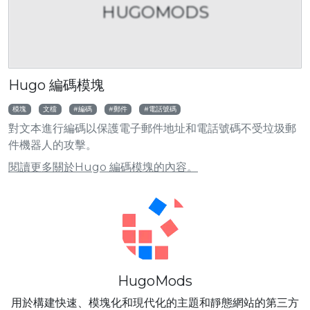
HUGOMODS
Hugo 編碼模塊
模塊
文檔
編碼
郵件
電話號碼
對文本進行編碼以保護電子郵件地址和電話號碼不受垃圾郵
件機器人的攻擊。
閱讀更多關於Hugo 編碼模塊的內容。
HugoMods
用於構建快速、模塊化和現代化的主題和靜態網站的第三方