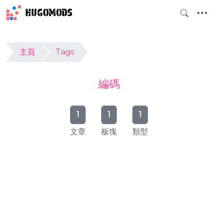
HUGOMODS
主頁
Tags
編碼
1
1
1
文章
板塊
類型