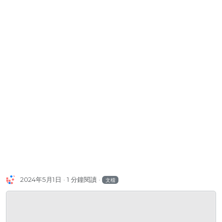
2024年5月1日
1 分鐘閱讀
文檔